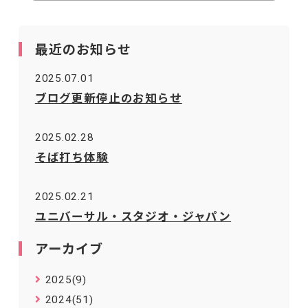
最近のお知らせ
2025.07.01
ブログ更新停止のお知らせ
2025.02.28
そば打ち体験
2025.02.21
ユニバーサル・スタジオ・ジャパン
アーカイブ
2025(9)
2024(51)