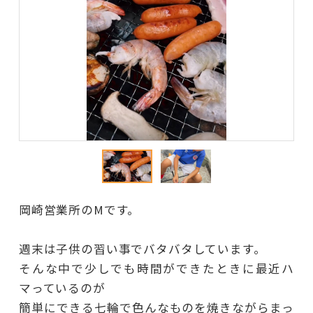
岡崎営業所のMです。
週末は子供の習い事でバタバタしています。
そんな中で少しでも時間ができたときに最近ハ
マっているのが
簡単にできる七輪で色んなものを焼きながらまっ