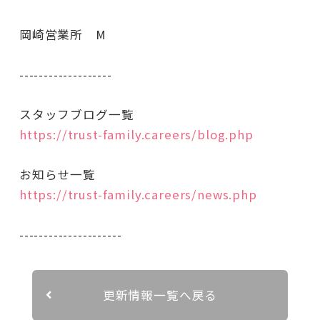
岡崎営業所 M
-------------------
スタッフブログ一覧
https://trust-family.careers/blog.php
お知らせ一覧
https://trust-family.careers/news.php
---------------------
更新情報一覧へ戻る