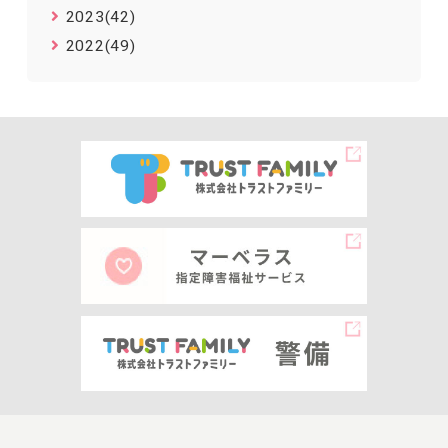
2023(42)
2022(49)