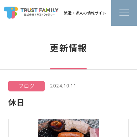
派遣・求人の情報サイト
更新情報
ブログ
2024.10.11
休日