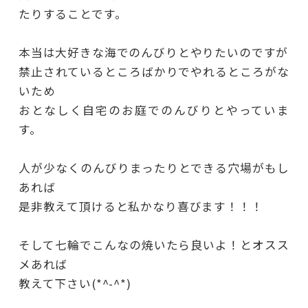
たりすることです。
本当は大好きな海でのんびりとやりたいのですが
禁止されているところばかりでやれるところがな
いため
おとなしく自宅のお庭でのんびりとやっていま
す。
人が少なくのんびりまったりとできる穴場がもし
あれば
是非教えて頂けると私かなり喜びます！！！
そして七輪でこんなの焼いたら良いよ！とオスス
メあれば
教えて下さい(*^-^*)