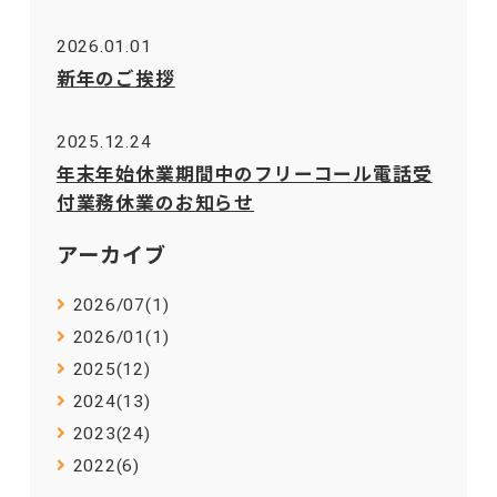
2026.01.01
新年のご挨拶
2025.12.24
年末年始休業期間中のフリーコール電話受
付業務休業のお知らせ
アーカイブ
2026/07(1)
2026/01(1)
2025(12)
2024(13)
2023(24)
2022(6)