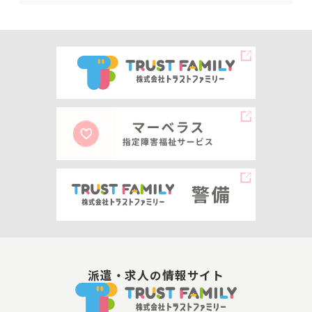
派遣・求人の情報サイト