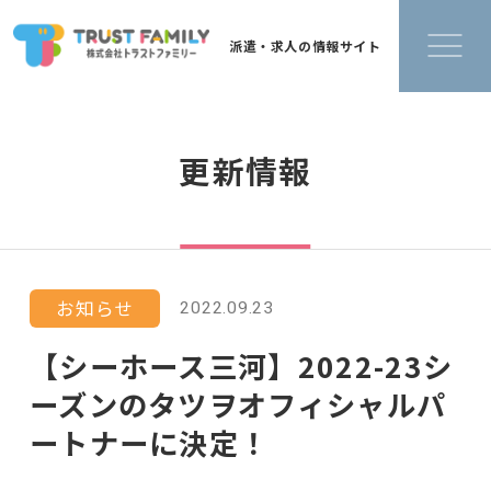
派遣・求人の情報サイト
更新情報
お知らせ
2022.09.23
【シーホース三河】2022-23シ
ーズンのタツヲオフィシャルパ
ートナーに決定！