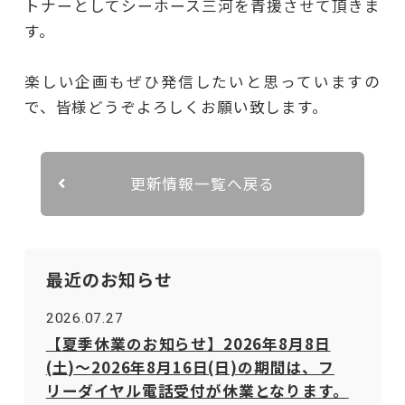
トナーとしてシーホース三河を青援させて頂きま
す。
楽しい企画もぜひ発信したいと思っていますの
で、皆様どうぞよろしくお願い致します。
更新情報一覧へ戻る
最近のお知らせ
2026.07.27
【夏季休業のお知らせ】2026年8月8日
(土)～2026年8月16日(日)の期間は、フ
リーダイヤル電話受付が休業となります。