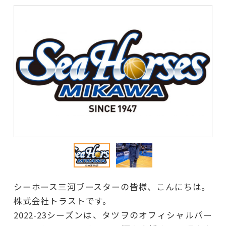
シーホース三河ブースターの皆様、こんにちは。
株式会社トラストです。
2022-23シーズンは、タツヲのオフィシャルパー