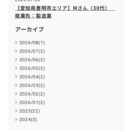
【愛知県豊明市エリア】Mさん（30代）
就業先：製造業
アーカイブ
2026/08(1)
2026/07(2)
2026/06(2)
2026/05(2)
2026/04(2)
2026/03(2)
2026/02(2)
2026/01(2)
2025(22)
2024(3)