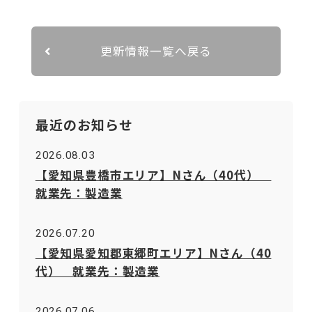
更新情報一覧へ戻る
最近のお知らせ
2026.08.03
【愛知県豊橋市エリア】Nさん（40代）
就業先：製造業
2026.07.20
【愛知県愛知郡東郷町エリア】Nさん（40
代） 就業先：製造業
2026.07.06