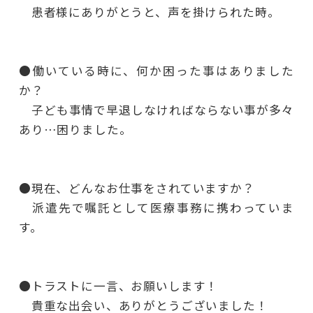
患者様にありがとうと、声を掛けられた時。
●働いている時に、何か困った事はありました
か？
子ども事情で早退しなければならない事が多々
あり…困りました。
●現在、どんなお仕事をされていますか？
派遣先で嘱託として医療事務に携わっていま
す。
●トラストに一言、お願いします！
貴重な出会い、ありがとうございました！