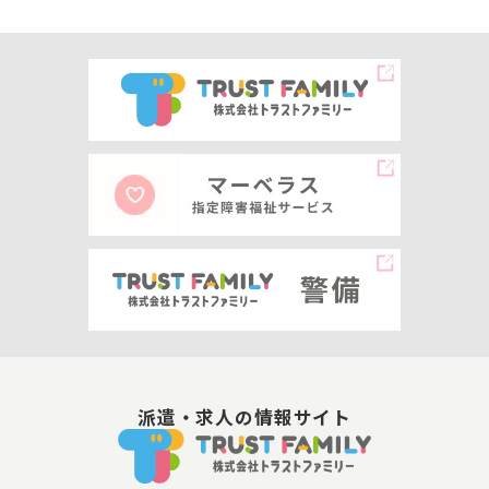
派遣・求人の情報サイト