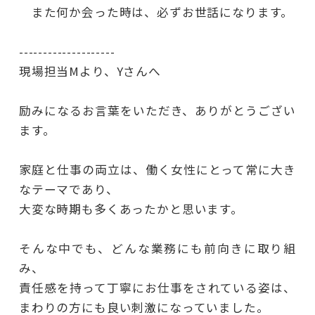
また何か会った時は、必ずお世話になります。
--------------------
現場担当Mより、Yさんへ
励みになるお言葉をいただき、ありがとうござい
ます。
家庭と仕事の両立は、働く女性にとって常に大き
なテーマであり、
大変な時期も多くあったかと思います。
そんな中でも、どんな業務にも前向きに取り組
み、
責任感を持って丁寧にお仕事をされている姿は、
まわりの方にも良い刺激になっていました。