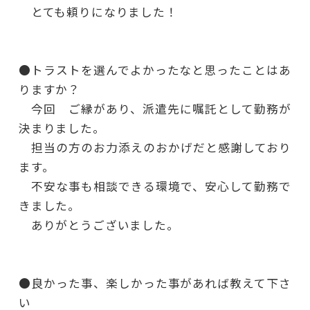
とても頼りになりました！
●トラストを選んでよかったなと思ったことはあ
りますか？
今回 ご縁があり、派遣先に嘱託として勤務が
決まりました。
担当の方のお力添えのおかげだと感謝しており
ます。
不安な事も相談できる環境で、安心して勤務で
きました。
ありがとうございました。
●良かった事、楽しかった事があれば教えて下さ
い