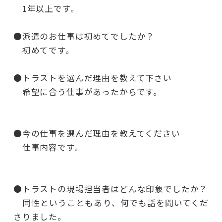
1年以上です。
●派遣のお仕事は初めてでしたか？
初めてです。
●トラストを選んだ理由を教えて下さい
希望に合う仕事があったからです。
●今の仕事を選んだ理由を教えてください
仕事内容です。
●トラストの現場担当者はどんな印象でしたか？
同性ということもあり、何でも話を聞いてくだ
さりました。