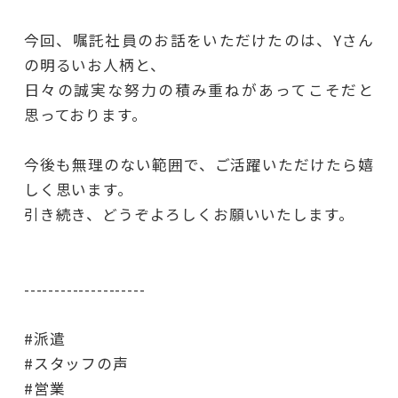
今回、嘱託社員のお話をいただけたのは、Yさん
の明るいお人柄と、
日々の誠実な努力の積み重ねがあってこそだと
思っております。
今後も無理のない範囲で、ご活躍いただけたら嬉
しく思います。
引き続き、どうぞよろしくお願いいたします。
--------------------
#派遣
#スタッフの声
#営業