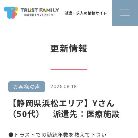
派遣・求人の情報サイト
更新情報
お客様の声
2025.08.18
【静岡県浜松エリア】Yさん
（50代） 派遣先：医療施設
●トラストでの勤続年数を教えて下さい