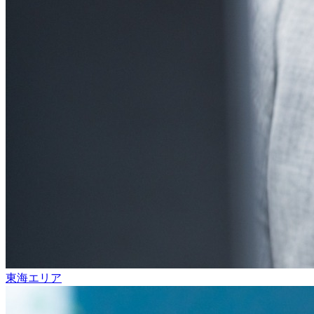
東海エリア