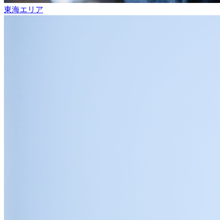
東海エリア