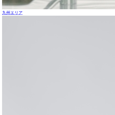
九州エリア