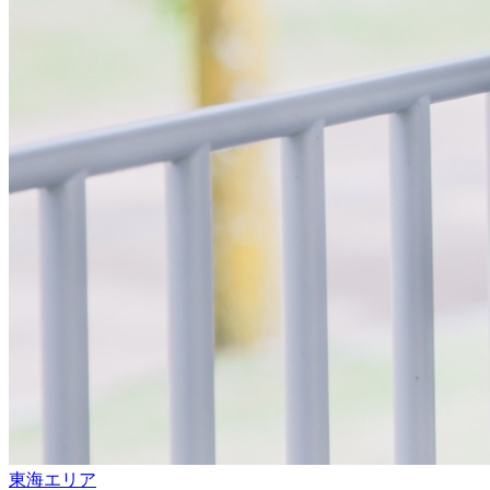
東海エリア