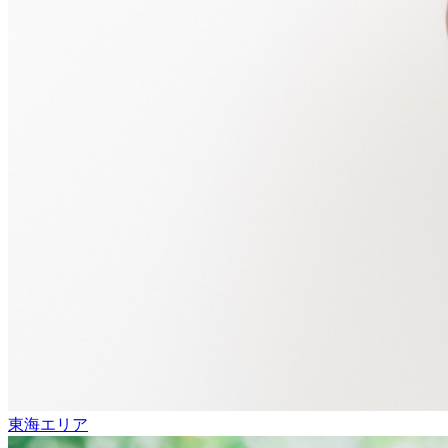
東海エリア