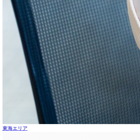
東海エリア