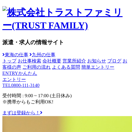
派遣・求人の情報サイト
東海の仕事
九州の仕事
トップ
お仕事検索
会社概要
営業所紹介
お知らせ
ブログ
お
客様の声
ご利用の流れ
よくある質問
簡単エントリー
ENTRY
かんたん
エントリー
TEL
0800-111-3140
受付時間 : 9:00 ~ 17:00 (土日休み)
※携帯からもご利用OK!
まずは登録から！