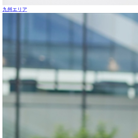
九州エリア