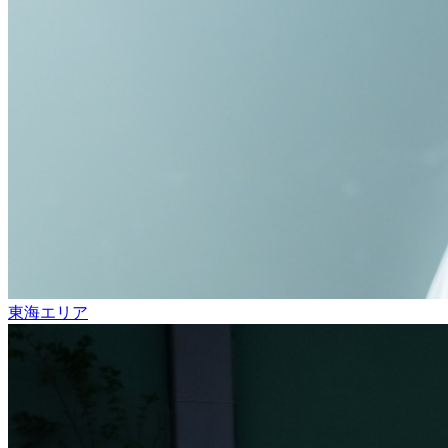
東海エリア