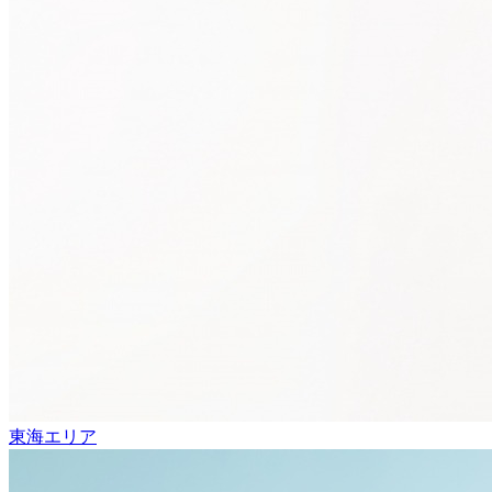
東海エリア