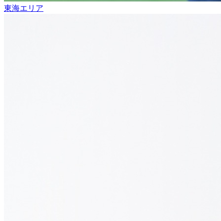
東海エリア