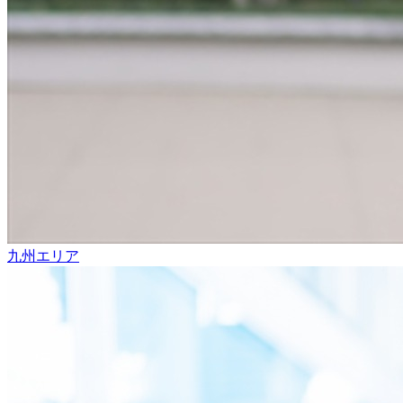
九州エリア