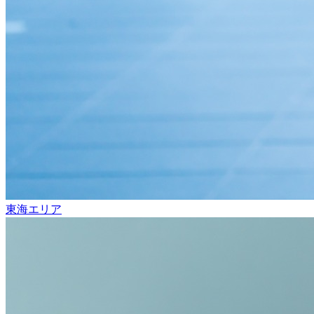
東海エリア