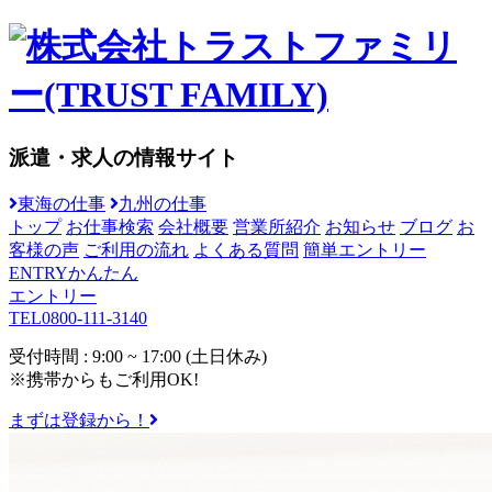
派遣・求人の情報サイト
東海の仕事
九州の仕事
トップ
お仕事検索
会社概要
営業所紹介
お知らせ
ブログ
お
客様の声
ご利用の流れ
よくある質問
簡単エントリー
ENTRY
かんたん
エントリー
TEL
0800-111-3140
受付時間 : 9:00 ~ 17:00 (土日休み)
※携帯からもご利用OK!
まずは登録から！