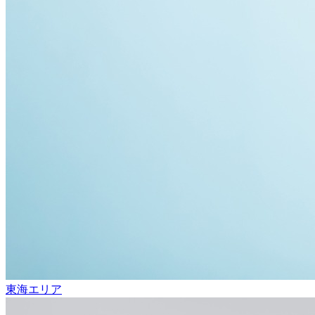
東海エリア