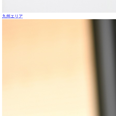
九州エリア