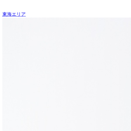
東海エリア