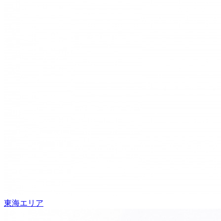
東海エリア