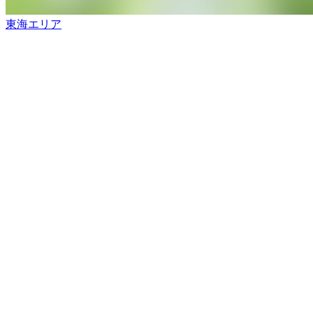
東海エリア