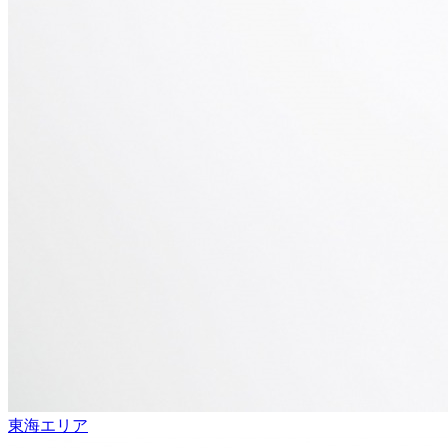
東海エリア