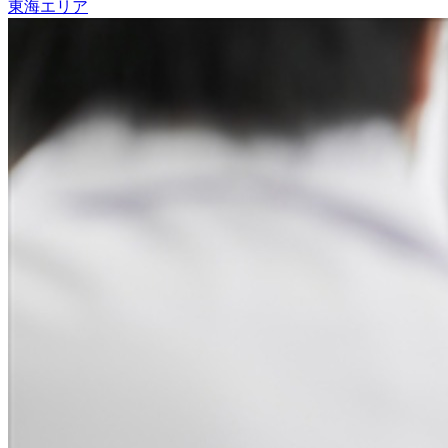
東海エリア