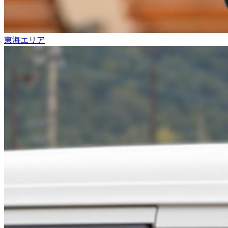
東海エリア