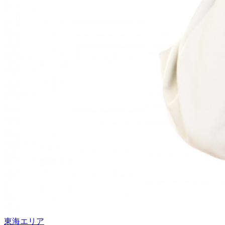
東海エリア