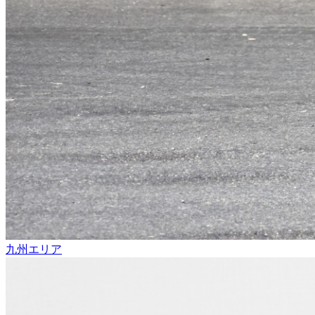
九州エリア