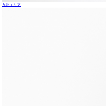
九州エリア