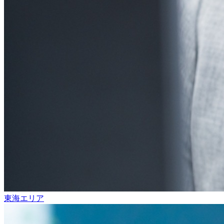
東海エリア