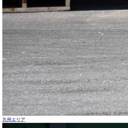
九州エリア