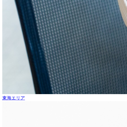
東海エリア