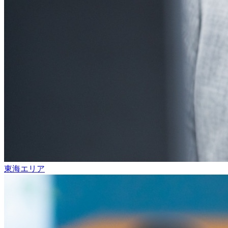
東海エリア