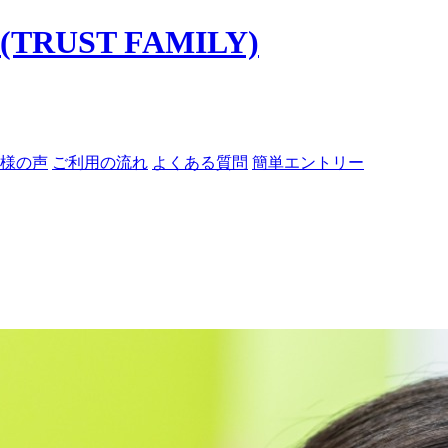
様の声
ご利用の流れ
よくある質問
簡単エントリー