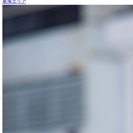
東海エリア