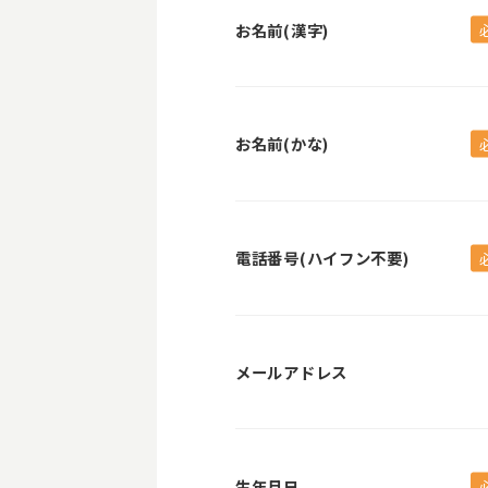
お名前(漢字)
お名前(かな)
電話番号(ハイフン不要)
メールアドレス
生年月日