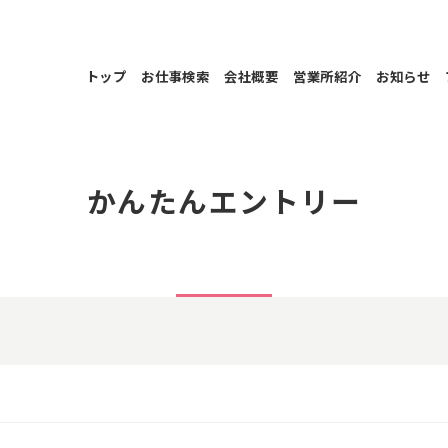
トップ
お仕事検索
会社概要
営業所紹介
お知らせ
かんたんエントリー