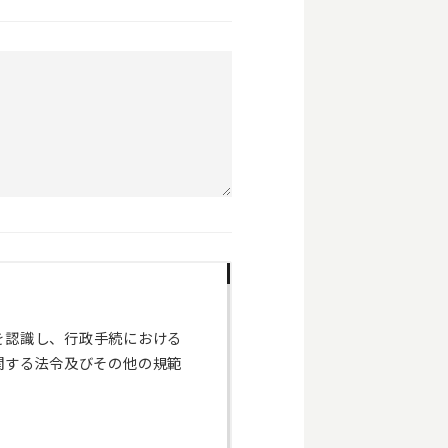
を認識し、行政手続における
関する法令及びその他の規範