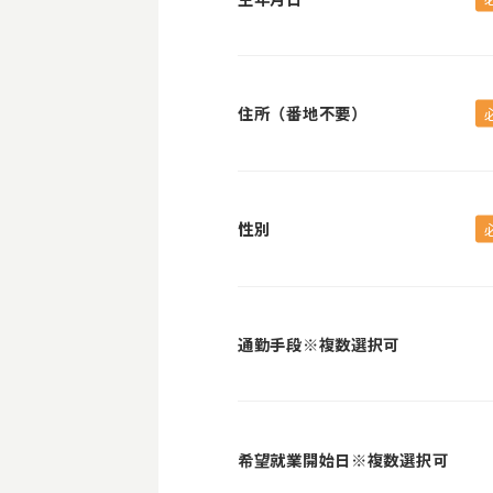
住所（番地不要）
性別
通勤手段
※複数選択可
希望就業開始日
※複数選択可