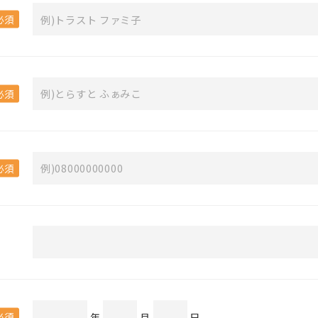
必須
必須
必須
必須
年
月
日