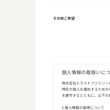
その他ご希望
個人情報の取扱いに
株式会社トラストファミリー
特定の個人を識別するための
を遵守するとともに、以下の
1.個人情報の取得について