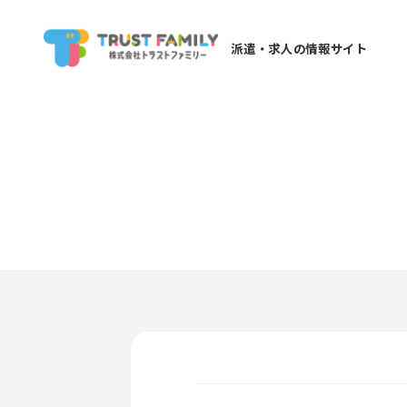
派遣・求人の情報サイト