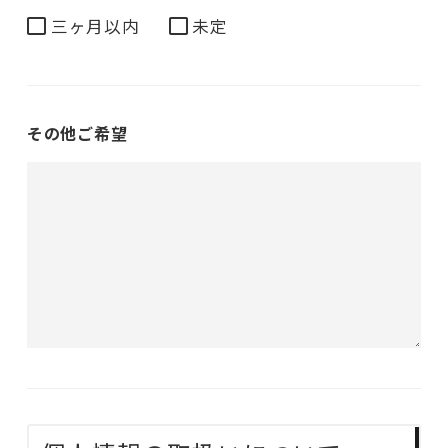
三ヶ月以内
未定
その他ご希望