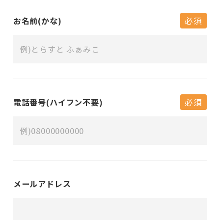
お名前(かな)
必須
電話番号(ハイフン不要)
必須
メールアドレス