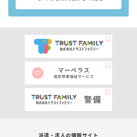
派遣・求人の情報サイト