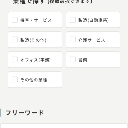
業種で探す
(複数選択できます)
接客・サービス
製造(自動車系)
製造(その他)
介護サービス
オフィス(事務)
警備
その他の業種
フリーワード