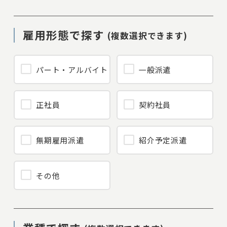
雇用形態で探す
(複数選択できます)
パート・アルバイト
一般派遣
正社員
契約社員
無期雇用派遣
紹介予定派遣
その他