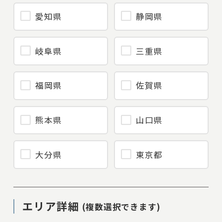
愛知県
静岡県
岐阜県
三重県
福岡県
佐賀県
熊本県
山口県
大分県
東京都
エリア詳細
(複数選択できます)