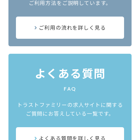
ご利用方法をご説明しています。
----- #スタッフの声 #製造業
ご利用の流れを詳しく見る
よくある質問
FAQ
トラストファミリーの求人サイトに関する
ご質問にお答えしている一覧です。
よくある質問を詳しく見る