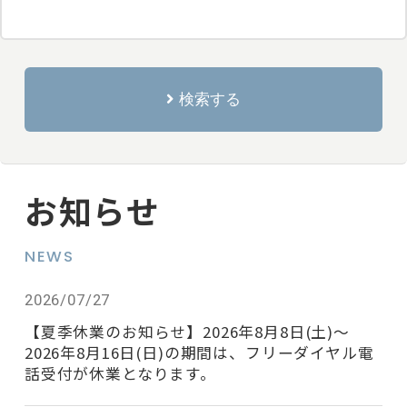
検索する
お知らせ
NEWS
2026/07/27
【夏季休業のお知らせ】2026年8月8日(土)～
2026年8月16日(日)の期間は、フリーダイヤル電
話受付が休業となります。