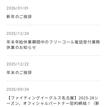
2026/01/01
新年のご挨拶
2025/12/24
年末年始休業期間中のフリーコール電話受付業務
休業のお知らせ
2025/12/22
年末のご挨拶
2025/09/24
【ファイティングイーグルス名古屋】2025-26シ
ーズン、オフィシャルパートナー契約締結！（新