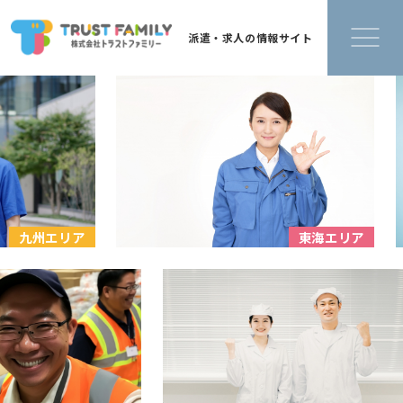
派遣・求人の情報サイト
九州エリア
東海エリ