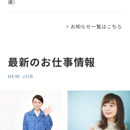
規）
お知らせ一覧はこちら
最新のお仕事情報
NEW JOB