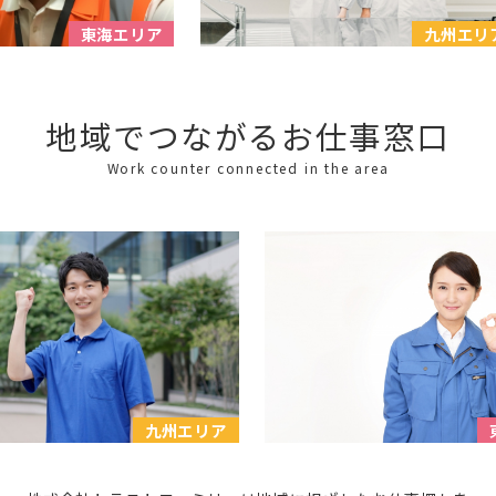
東海エリア
九州エリア
地域でつながるお仕事窓口
Work counter connected in the area
九州エリア