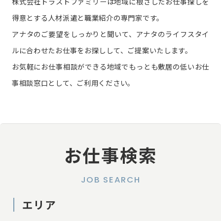
株式会社トラストファミリーは地域に根ざしたお仕事探しを
得意とする人材派遣と職業紹介の専門家です。
アナタのご要望をしっかりと聞いて、アナタのライフスタイ
ルに合わせたお仕事をお探しして、ご提案いたします。
お気軽にお仕事相談ができる地域でもっとも敷居の低いお仕
事相談窓口として、ご利用ください。
お仕事検索
JOB SEARCH
エリア