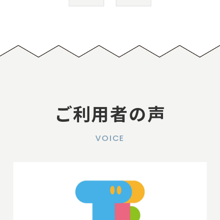
ご利用者の声
VOICE