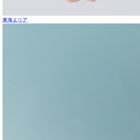
東海エリア