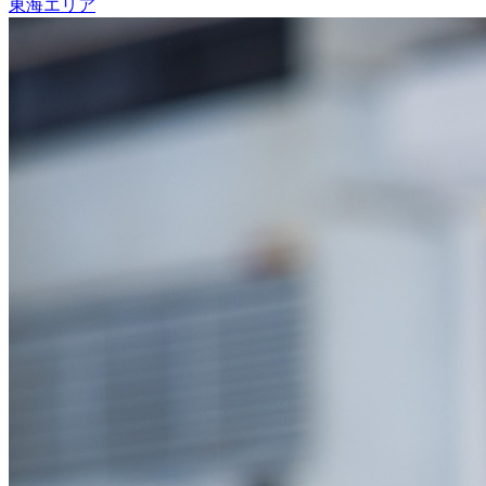
東海エリア