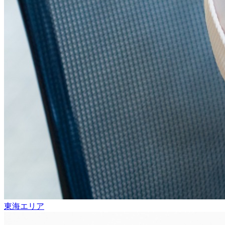
東海エリア