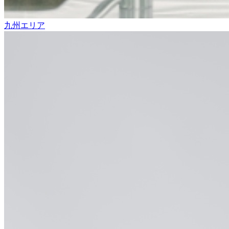
九州エリア