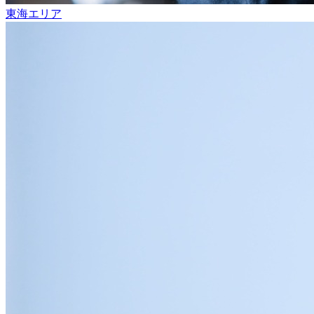
東海エリア