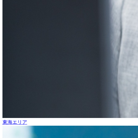
東海エリア