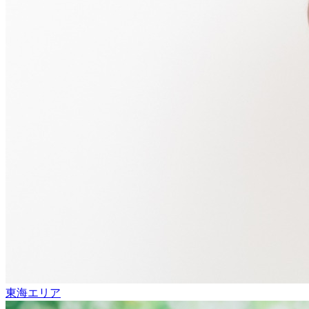
東海エリア