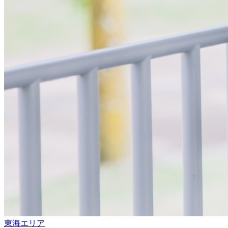
東海エリア