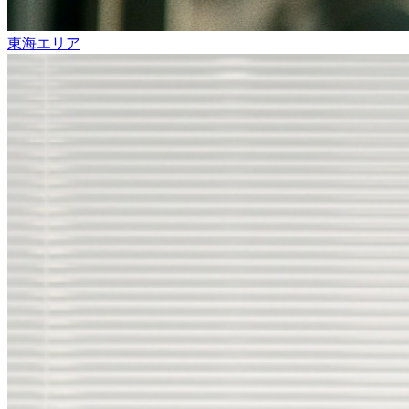
東海エリア