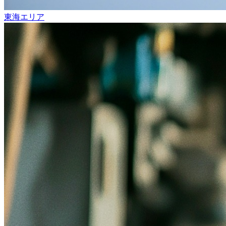
東海エリア