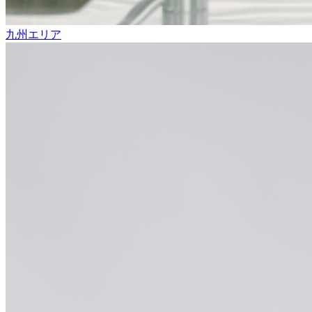
九州エリア