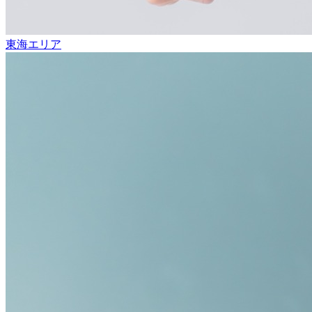
東海エリア