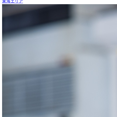
東海エリア