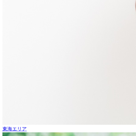
東海エリア