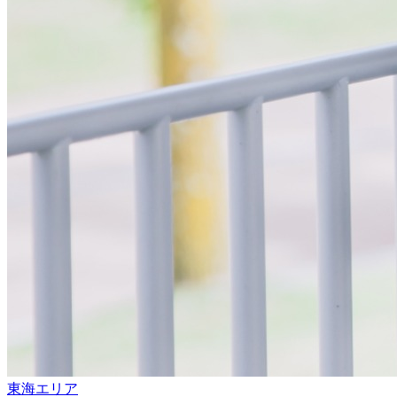
東海エリア