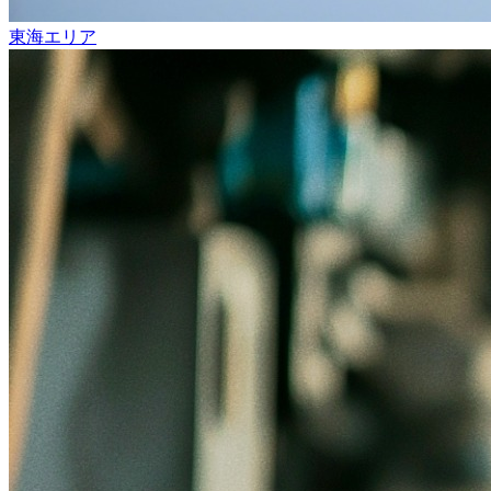
東海エリア