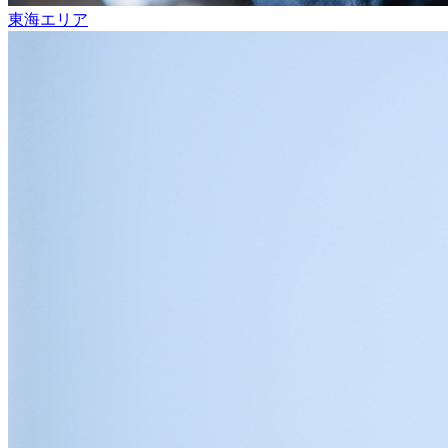
東海エリア