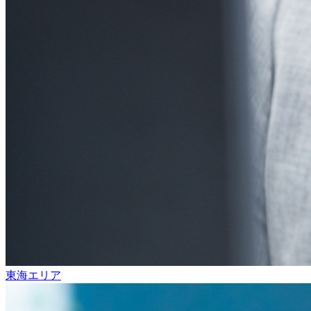
東海エリア