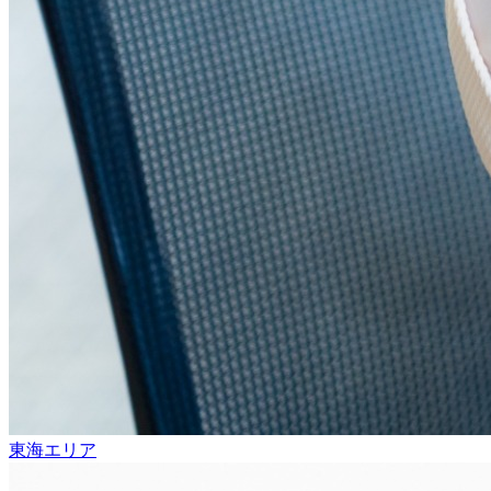
東海エリア