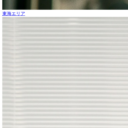
東海エリア