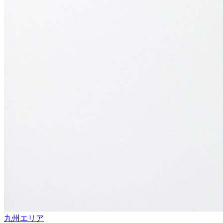
九州エリア