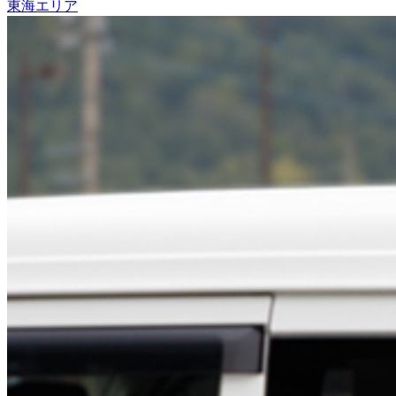
東海エリア