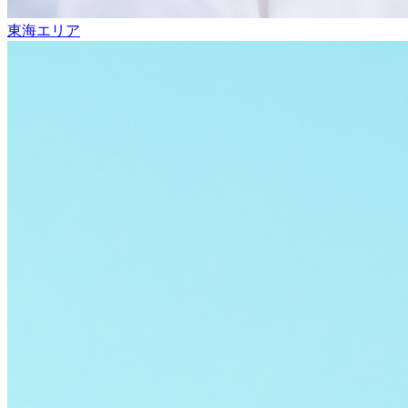
東海エリア