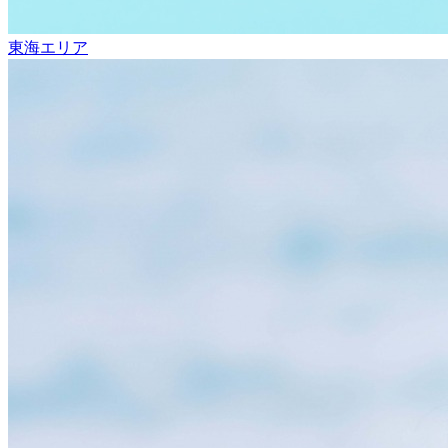
東海エリア