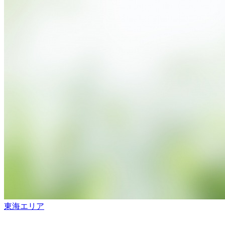
東海エリア