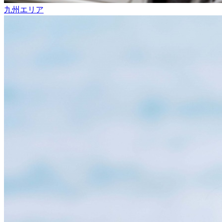
九州エリア