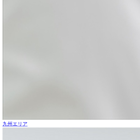
九州エリア