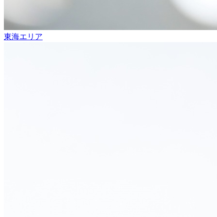
東海エリア