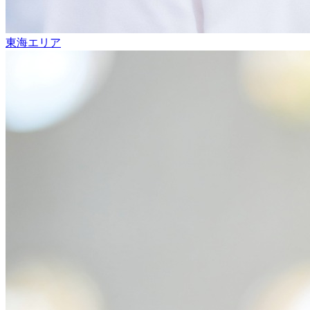
東海エリア