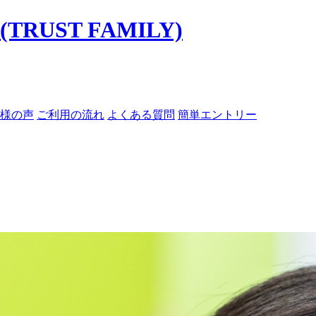
様の声
ご利用の流れ
よくある質問
簡単エントリー