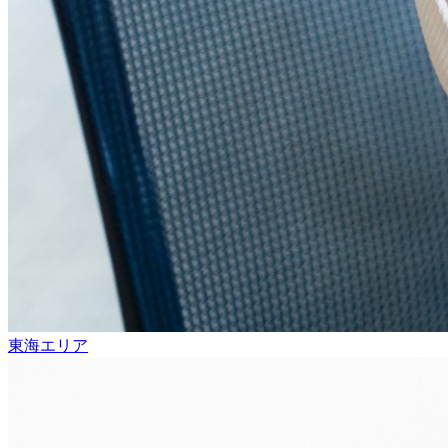
東海エリア