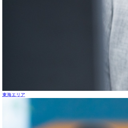
東海エリア