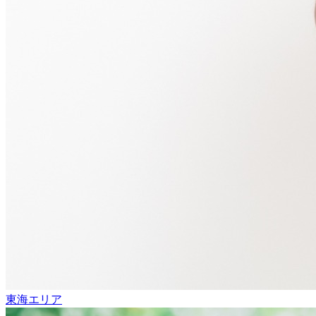
東海エリア