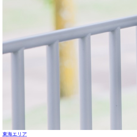
東海エリア