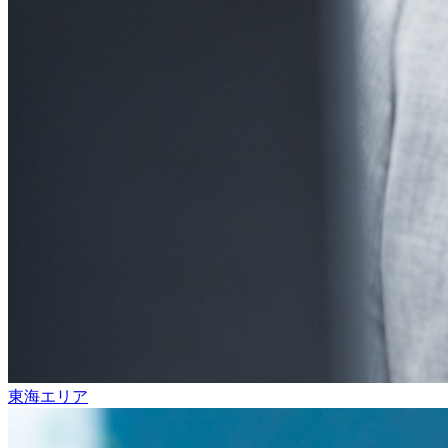
東海エリア