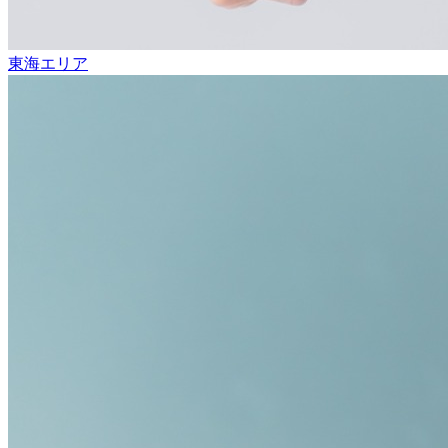
東海エリア