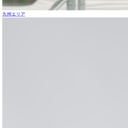
九州エリア