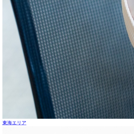
東海エリア