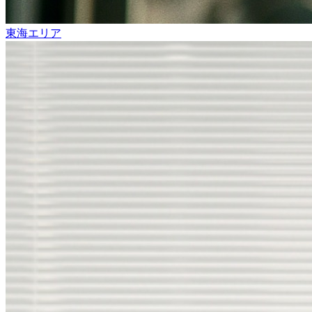
東海エリア