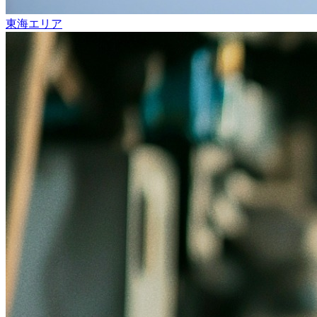
東海エリア