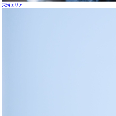
東海エリア