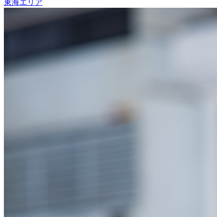
東海エリア