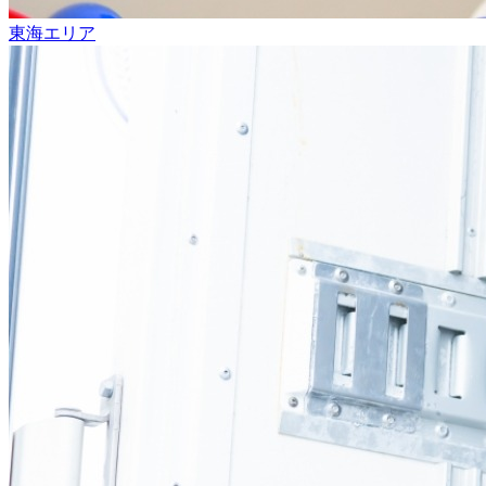
東海エリア