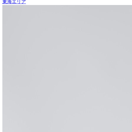
東海エリア