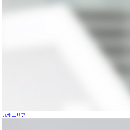
九州エリア