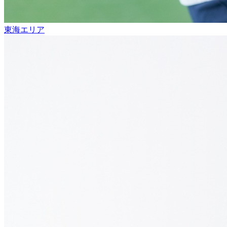
東海エリア