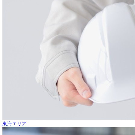
東海エリア