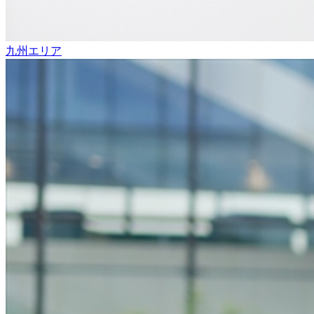
九州エリア