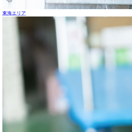
東海エリア