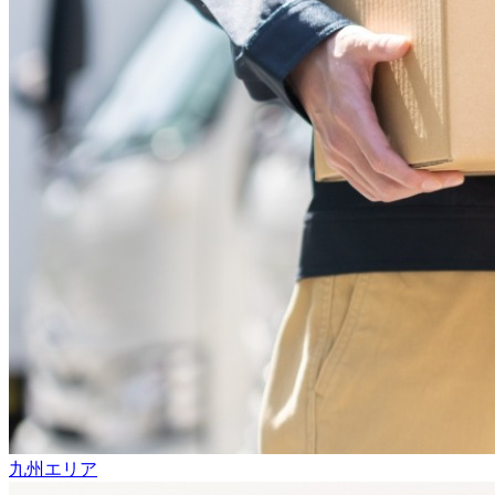
九州エリア