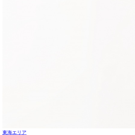
東海エリア