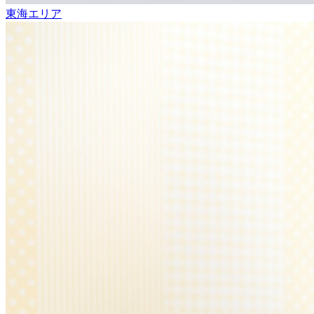
東海エリア