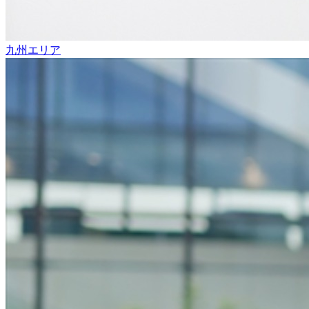
九州エリア