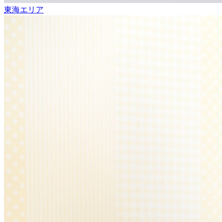
東海エリア