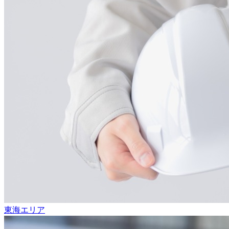
東海エリア