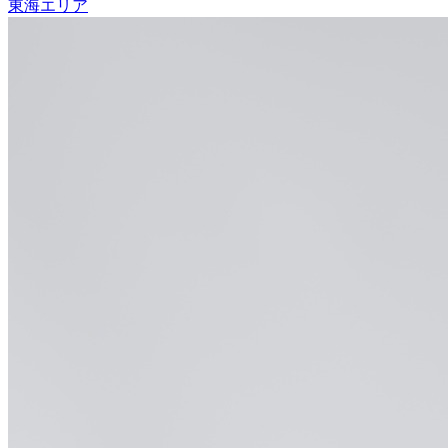
東海エリア