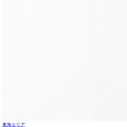
東海エリア