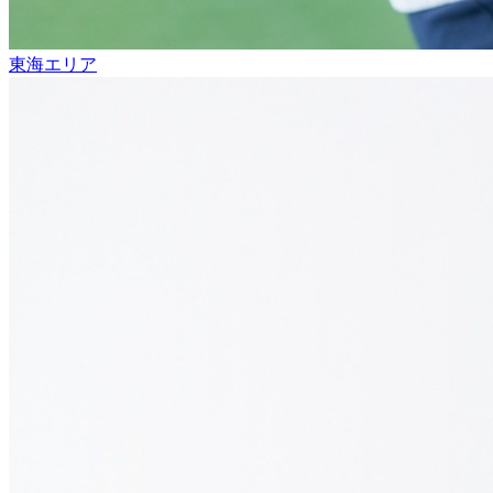
東海エリア