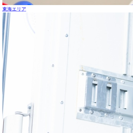
東海エリア