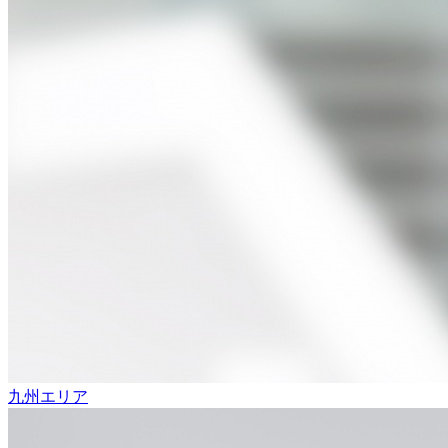
九州エリア