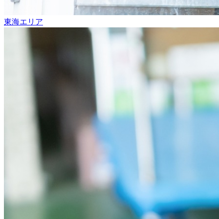
東海エリア