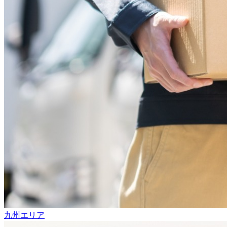
九州エリア