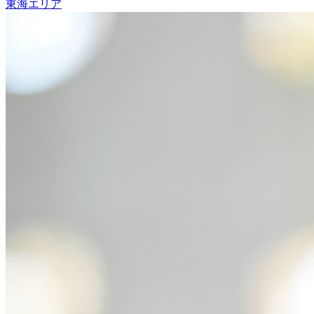
東海エリア