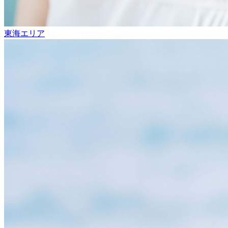
東海エリア