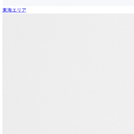
東海エリア