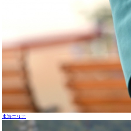
東海エリア