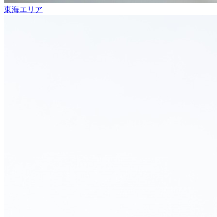
東海エリア