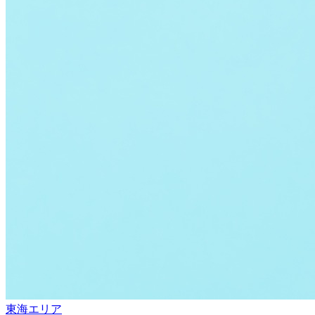
東海エリア