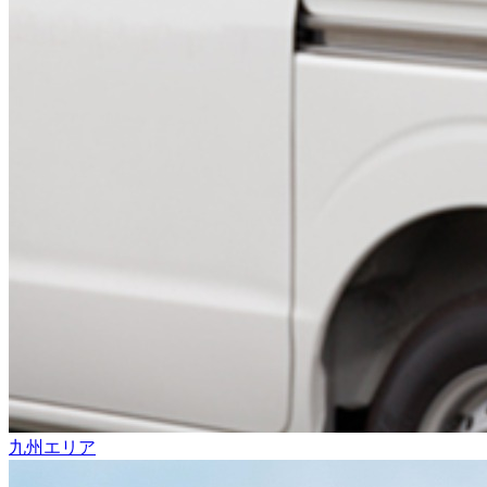
九州エリア