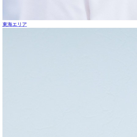
東海エリア