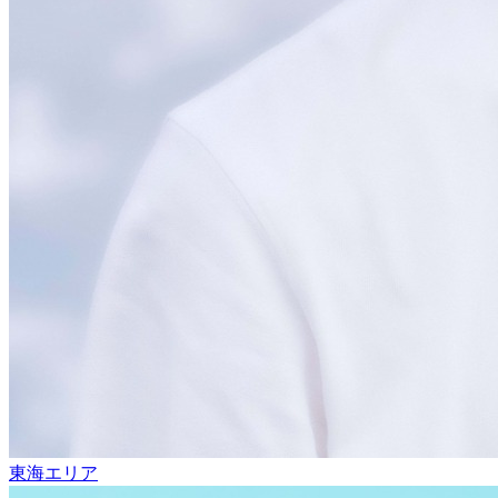
東海エリア