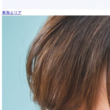
東海エリア