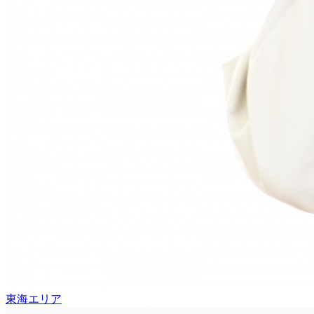
東海エリア