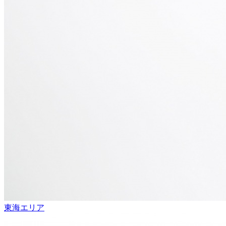
東海エリア