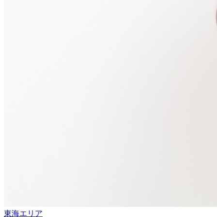
東海エリア