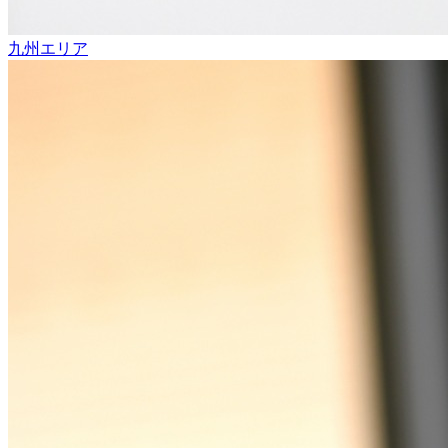
九州エリア