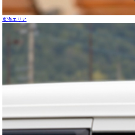
東海エリア