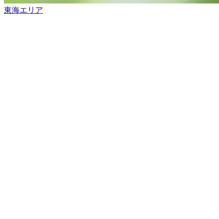
東海エリア