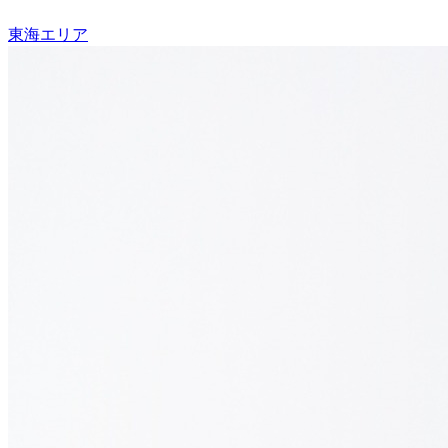
東海エリア