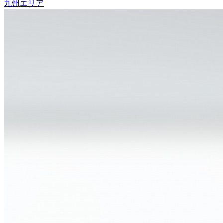
九州エリア