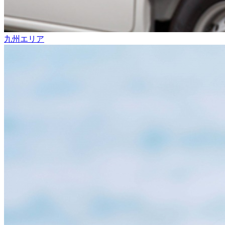
九州エリア