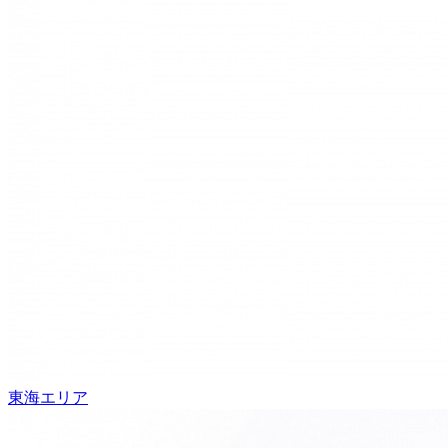
東海エリア