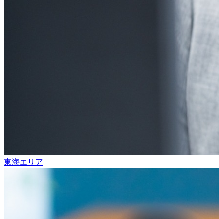
東海エリア