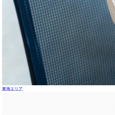
東海エリア