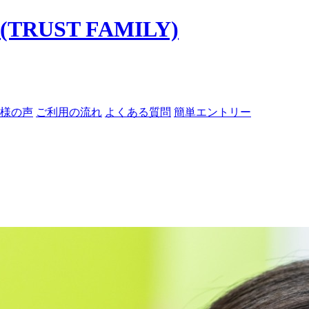
様の声
ご利用の流れ
よくある質問
簡単エントリー