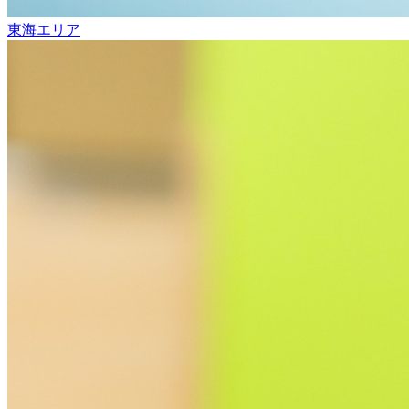
東海エリア