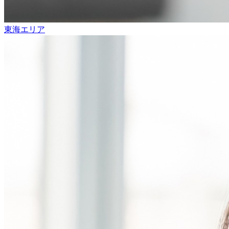
東海エリア