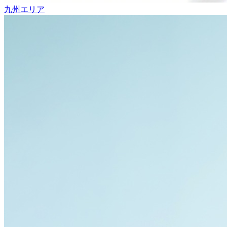
九州エリア