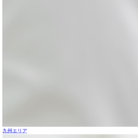
九州エリア