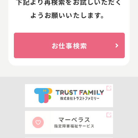
下記より再検索をお試しいただく
ようお願いいたします。
お仕事検索