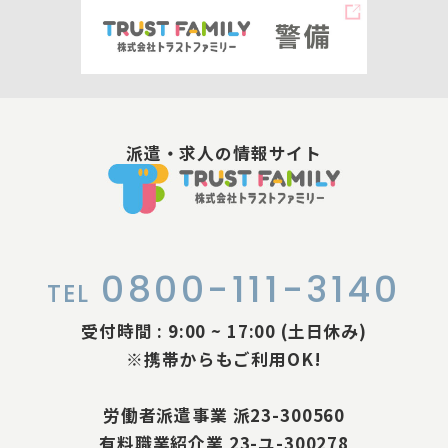
派遣・求人の情報サイト
0800-111-3140
TEL
受付時間 : 9:00 ~ 17:00 (土日休み)
※携帯からもご利用OK!
労働者派遣事業 派23-300560
有料職業紹介業 23-ユ-300278