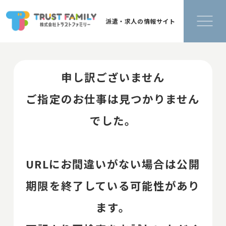
派遣・求人の情報サイト
申し訳ございません
ご指定のお仕事は見つかりません
でした。
URLにお間違いがない場合は公開
期限を終了している可能性があり
ます。