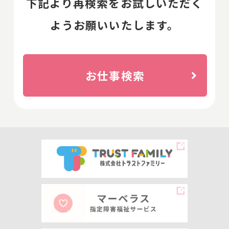
下記より再検索をお試しいただく
ようお願いいたします。
お仕事検索