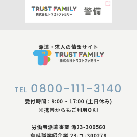
派遣・求人の情報サイト
0800-111-3140
TEL
受付時間 : 9:00 ~ 17:00 (土日休み)
※携帯からもご利用OK!
労働者派遣事業 派23-300560
有料職業紹介業 23-ユ-300278