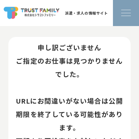
派遣・求人の情報サイト
申し訳ございません
ご指定のお仕事は見つかりません
でした。
URLにお間違いがない場合は公開
期限を終了している可能性があり
ます。