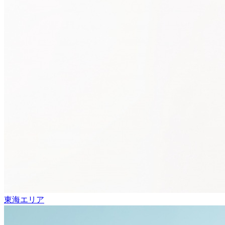
東海エリア