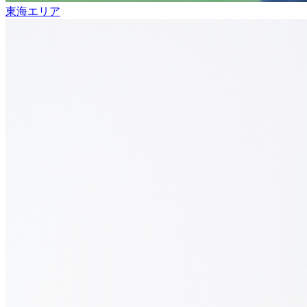
東海エリア