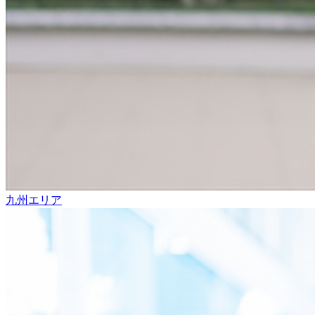
九州エリア