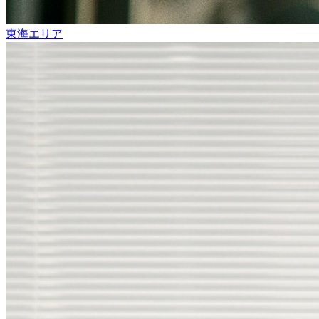
東海エリア