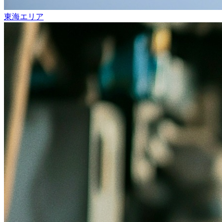
東海エリア