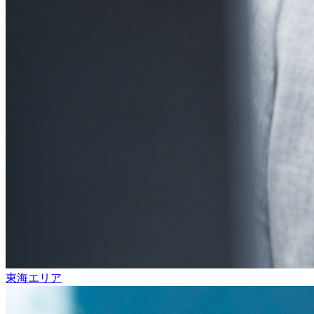
東海エリア