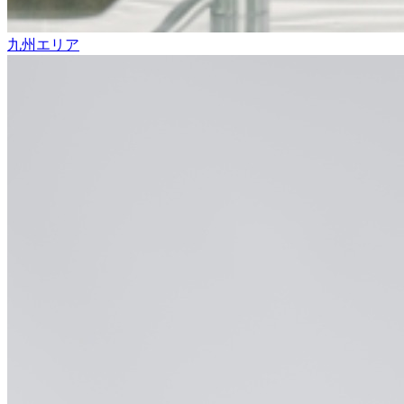
九州エリア