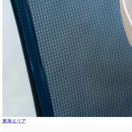
東海エリア