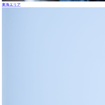
東海エリア