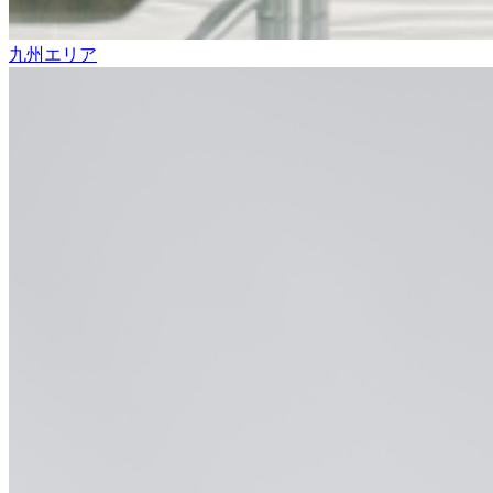
九州エリア