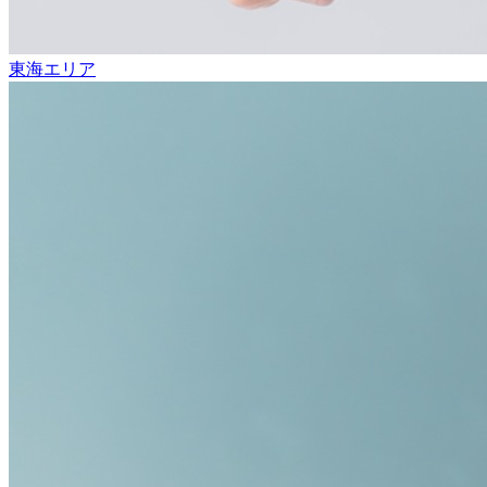
東海エリア