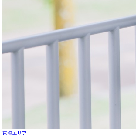
東海エリア