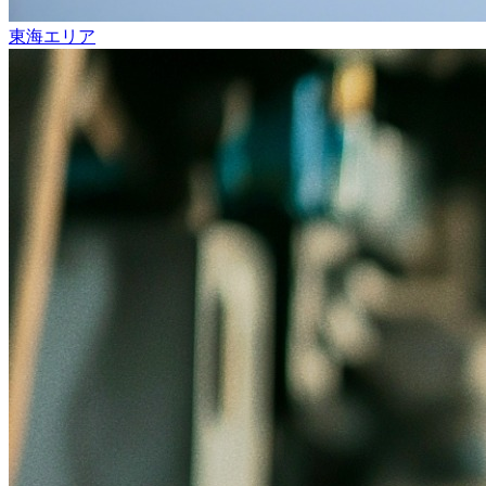
東海エリア