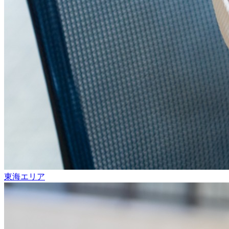
東海エリア