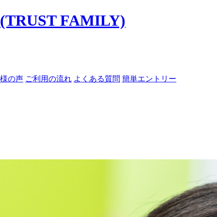
様の声
ご利用の流れ
よくある質問
簡単エントリー