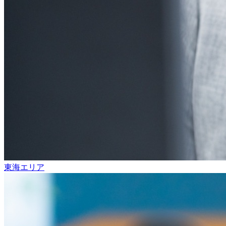
東海エリア