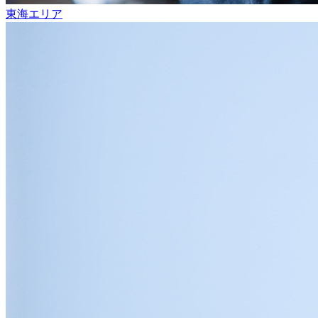
東海エリア