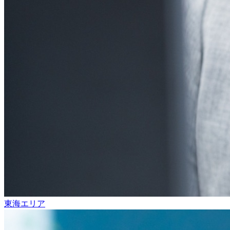
東海エリア