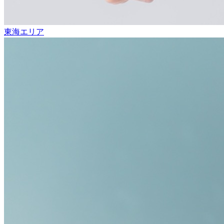
東海エリア