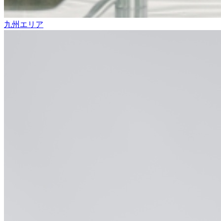
九州エリア