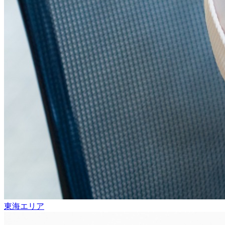
東海エリア