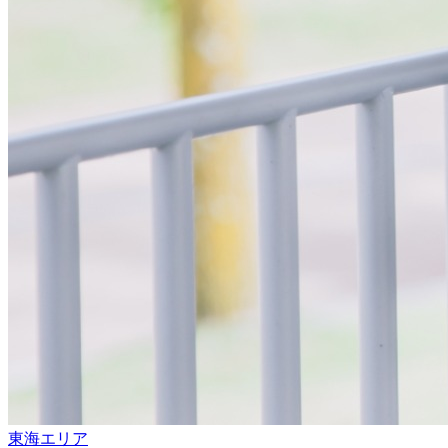
東海エリア