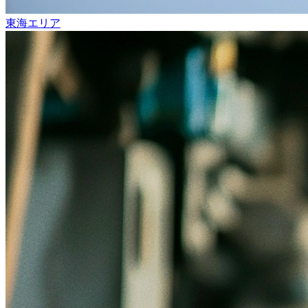
東海エリア