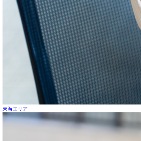
東海エリア