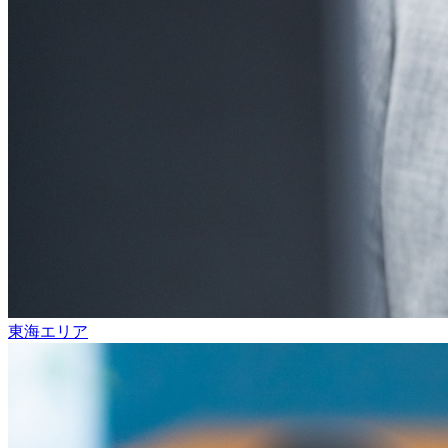
東海エリア