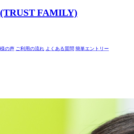
様の声
ご利用の流れ
よくある質問
簡単エントリー