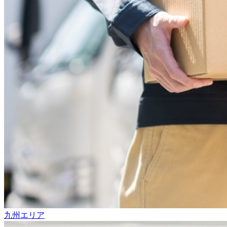
九州エリア