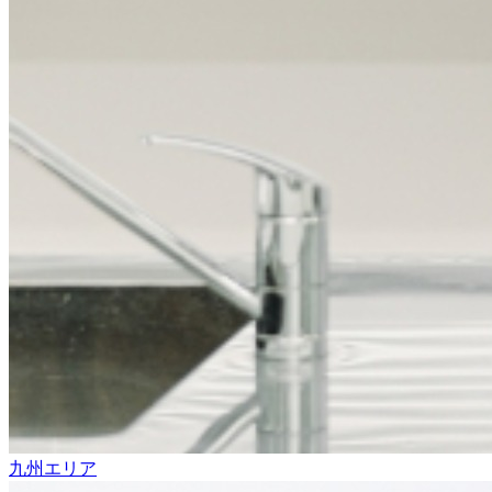
九州エリア