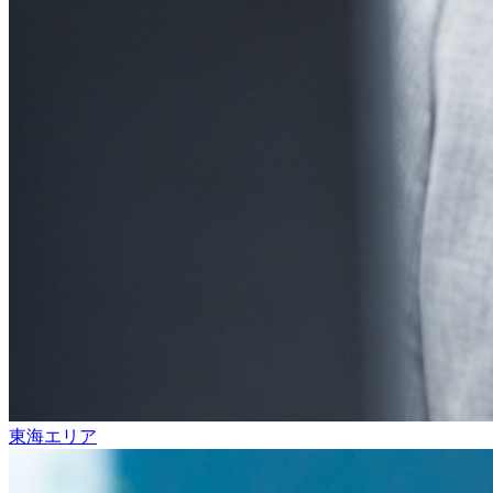
東海エリア