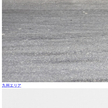
九州エリア