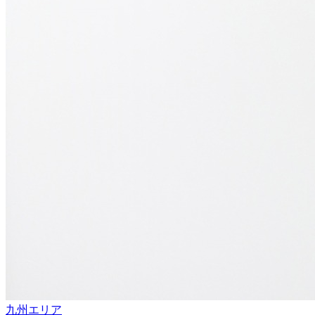
九州エリア