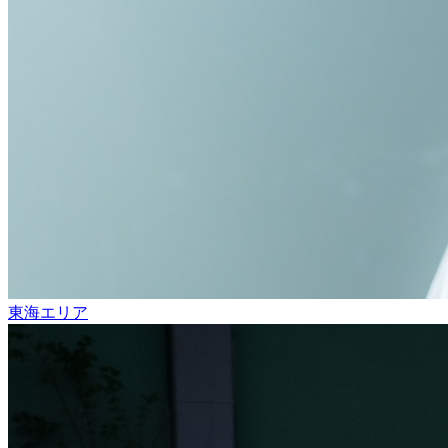
東海エリア