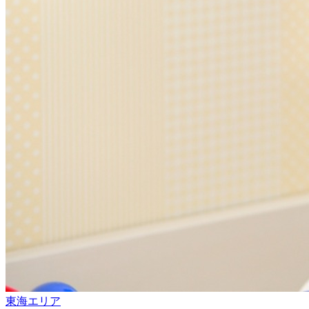
東海エリア