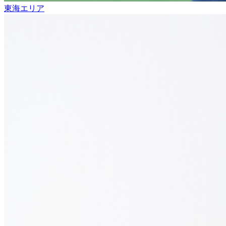
東海エリア