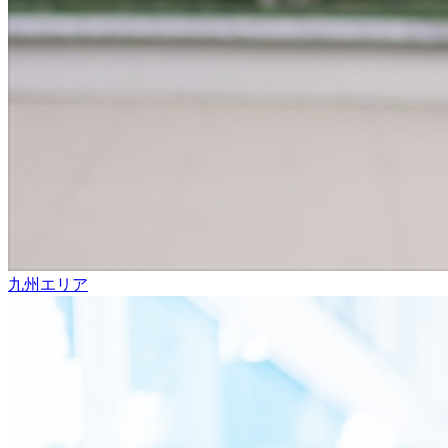
九州エリア