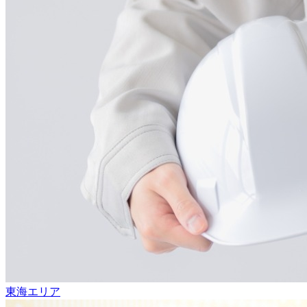
東海エリア