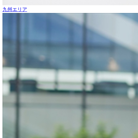
九州エリア