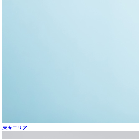
東海エリア