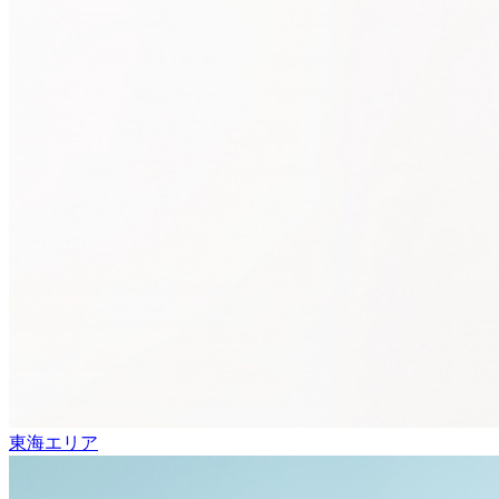
東海エリア