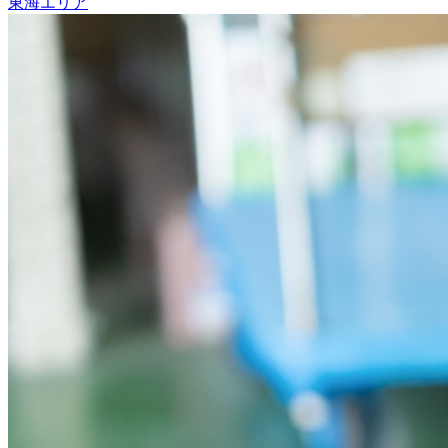
東海エリア