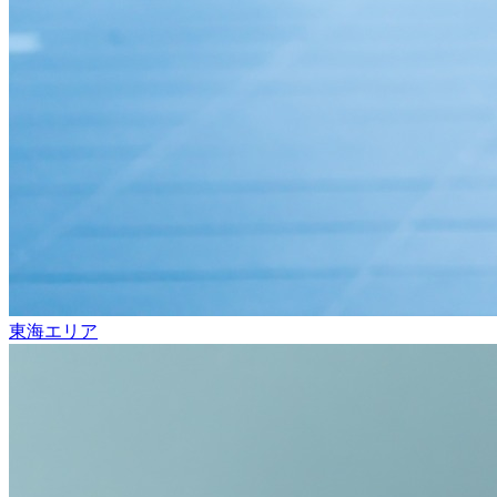
東海エリア