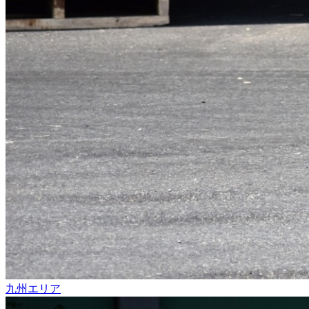
九州エリア