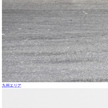
九州エリア