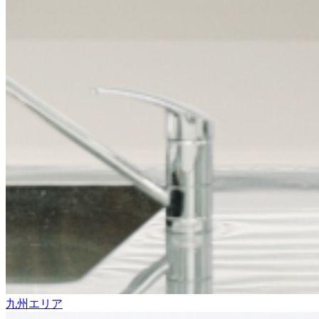
九州エリア