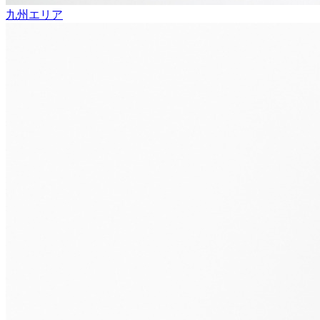
九州エリア