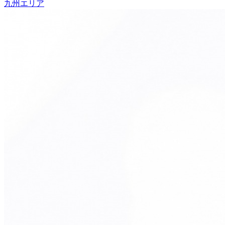
九州エリア