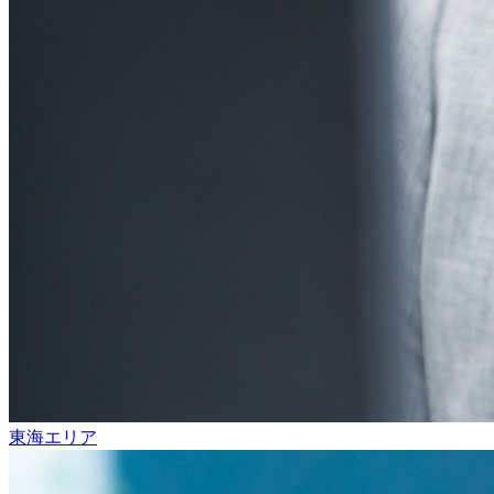
東海エリア