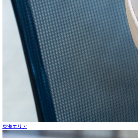
東海エリア