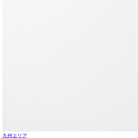
九州エリア