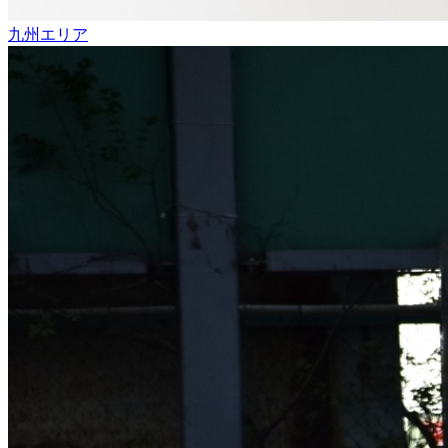
九州エリア