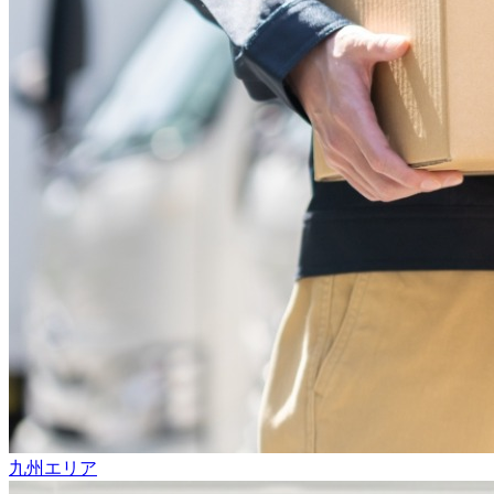
九州エリア