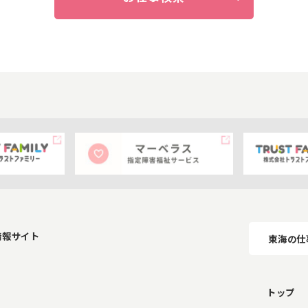
情報サイト
東海の仕
トップ