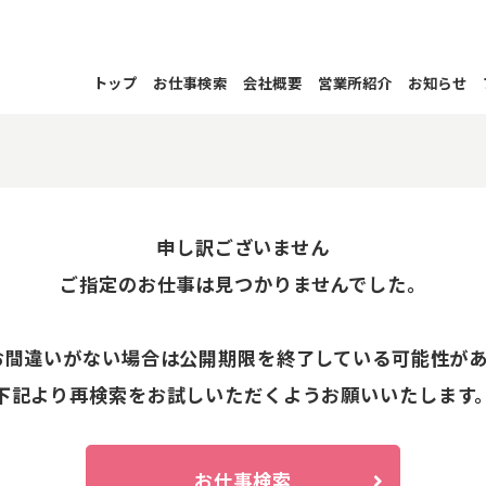
トップ
お仕事検索
会社概要
営業所紹介
お知らせ
申し訳ございません
ご指定のお仕事は見つかりませんでした。
お間違いがない場合は公開期限を終了している可能性が
下記より再検索をお試しいただくようお願いいたします
お仕事検索