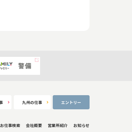
事
九州の仕事
エントリー
お仕事検索
会社概要
営業所紹介
お知らせ