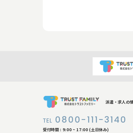
派遣・求人の
0800-111-3140
TEL
受付時間 : 9:00 ~ 17:00 (土日休み)