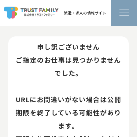
派遣・求人の情報サイト
申し訳ございません
ご指定のお仕事は見つかりません
でした。
URLにお間違いがない場合は公開
期限を終了している可能性があり
ます。