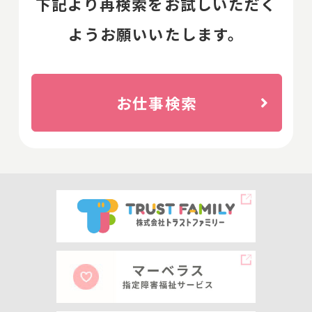
下記より再検索をお試しいただく
ようお願いいたします。
お仕事検索