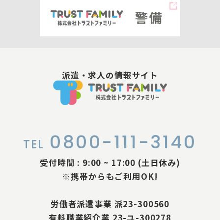
派遣・求人の情報サイト
0800-111-3140
TEL
受付時間 : 9:00 ~ 17:00 (土日休み)
※携帯からもご利用OK!
労働者派遣事業 派23-300560
有料職業紹介業 23-ユ-300278