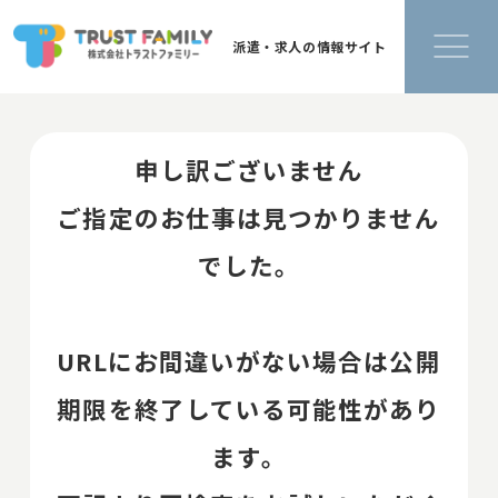
派遣・求人の情報サイト
申し訳ございません
ご指定のお仕事は見つかりません
でした。
URLにお間違いがない場合は公開
期限を終了している可能性があり
ます。