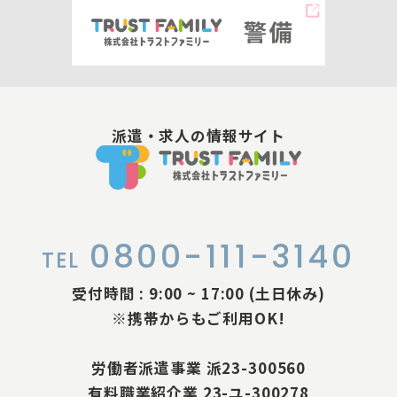
派遣・求人の情報サイト
0800-111-3140
TEL
受付時間 : 9:00 ~ 17:00 (土日休み)
※携帯からもご利用OK!
労働者派遣事業 派23-300560
有料職業紹介業 23-ユ-300278