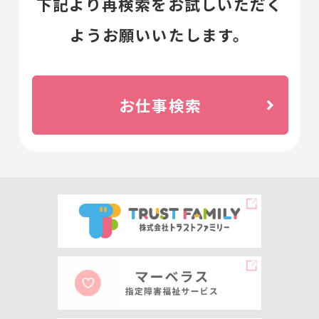
下記より再検索をお試しいただく
ようお願いいたします。
お仕事検索