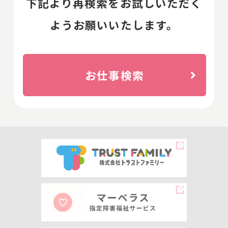
下記より再検索をお試しいただく
ようお願いいたします。
お仕事検索