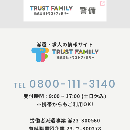
派遣・求人の情報サイト
0800-111-3140
TEL
受付時間 : 9:00 ~ 17:00 (土日休み)
※携帯からもご利用OK!
労働者派遣事業 派23-300560
有料職業紹介業 23-ユ-300278