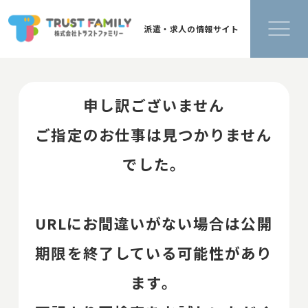
派遣・求人の情報サイト
申し訳ございません
ご指定のお仕事は見つかりません
でした。
URLにお間違いがない場合は公開
期限を終了している可能性があり
ます。