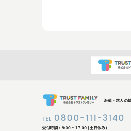
派遣・求人の
0800-111-3140
TEL
受付時間 : 9:00 ~ 17:00 (土日休み)