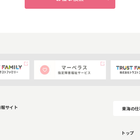
情報サイト
東海の仕
トップ