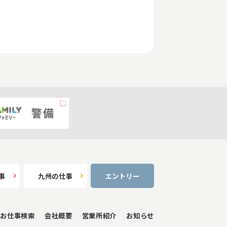
事
九州の仕事
エントリー
お仕事検索
会社概要
営業所紹介
お知らせ