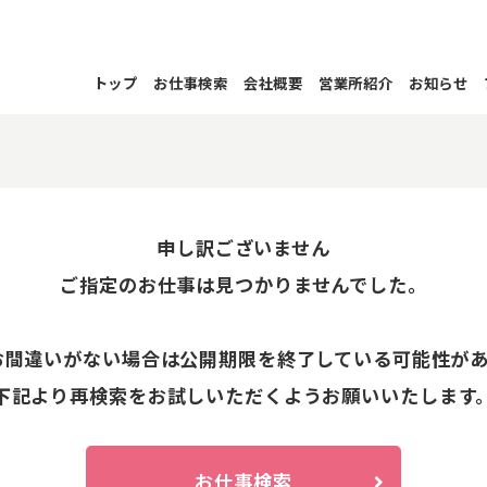
トップ
お仕事検索
会社概要
営業所紹介
お知らせ
申し訳ございません
ご指定のお仕事は見つかりませんでした。
お間違いがない場合は公開期限を終了している可能性が
下記より再検索をお試しいただくようお願いいたします
お仕事検索